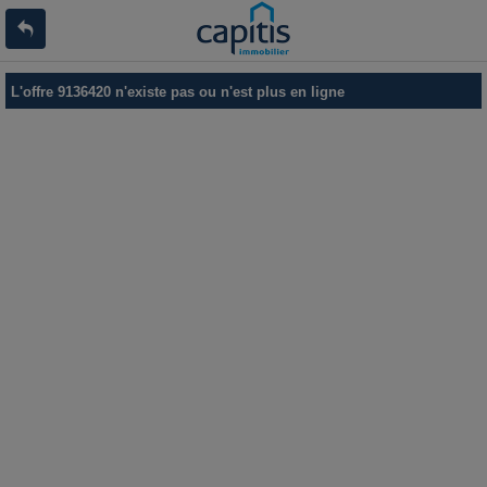
L'offre 9136420 n'existe pas ou n'est plus en ligne