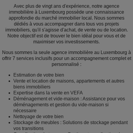
Avec plus de vingt ans d'expérience, notre agence
immobilière à Luxembourg possède une connaissance
approfondie du marché immobilier local. Nous sommes
dédiés à vous accompagner dans tous vos projets
immobiliers, qu'il s'agisse d'achat, de vente ou de location.
Notre objectif est de trouver le bien idéal pour vous et de
maximiser vos investissements.
Nous sommes la seule agence immobilière au Luxembourg à
offrir 7 services inclusifs pour un accompagnement complet et
personnalisé :
Estimation de votre bien
Vente et location de maisons, appartements et autres
biens immobiliers
Expertise dans la vente en VEFA
Déménagement et vide-maison : Assistance pour vos
déménagements et gestion du vide-maison si
nécessaire
Nettoyage de votre bien
Stockage de meubles : Solutions de stockage pendant
vos transitions