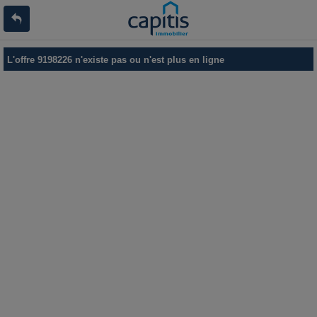
L'offre 9198226 n'existe pas ou n'est plus en ligne