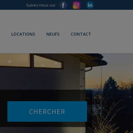
Suivez-nous sur
LOCATIONS
NEUFS
CONTACT