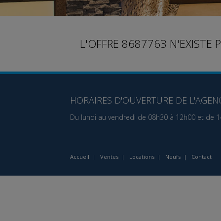
L'OFFRE 8687763 N'EXISTE 
HORAIRES D'OUVERTURE DE L'AGENC
Du lundi au vendredi de 08h30 à 12h00 et de 
Accueil
|
Ventes
|
Locations
|
Neufs
|
Contact