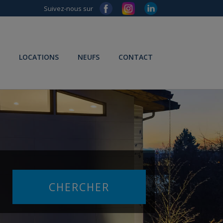
Suivez-nous sur
LOCATIONS
NEUFS
CONTACT